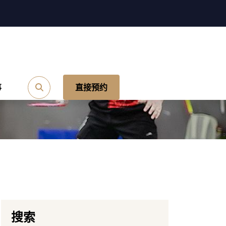
事
直接预约
搜索