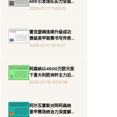
AEK引发球队实力全面
提升
2026-07-17 11:09:25
雷克瑟姆连续升级成功
晋级英甲联赛书写传奇
故事
2026-07-17 10:10:51
阿森纳以4500万欧元签
下意大利欧洲杯主力后
卫卡拉菲奥里加强左路
2026-07-16 12:59:38
防线
阿尔瓦雷斯对阵阿森纳
意甲赛场统治力深度解