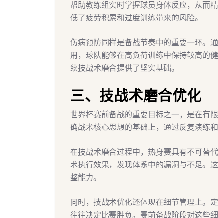
帮助教练组实时掌握球员身体反应，从而精
低了疲劳积累和过度训练带来的风险。
伤病预防同样是备战节奏中的重要一环。通
用，球队能够在高负荷训练中保持较高的健
续技战术磨合提供了坚实基础。
三、技战术磨合优化
世界杯赛前备战的重要目标之一，是在有限
确战术核心思想的基础上，通过反复演练和
在技战术磨合过程中，热身赛具有不可替代
术执行效果，发现体系中的漏洞与不足。这
整能力。
同时，技战术优化还体现在细节管理上。定
往往决定比赛胜负。赛前备战阶段对这些细