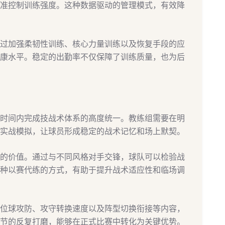
准控制训练强度。这种数据驱动的管理模式，有效降
过加强柔韧性训练、核心力量训练以及恢复手段的应
康水平。稳定的出勤率不仅保障了训练质量，也为后
时间内完成技战术体系的高度统一。教练组需要在明
实战模拟，让球员形成稳定的战术记忆和场上默契。
的价值。通过与不同风格对手交锋，球队可以检验战
种以赛代练的方式，有助于提升战术适应性和临场调
位球攻防、攻守转换速度以及阵型切换衔接等内容，
节的反复打磨，能够在正式比赛中转化为关键优势。