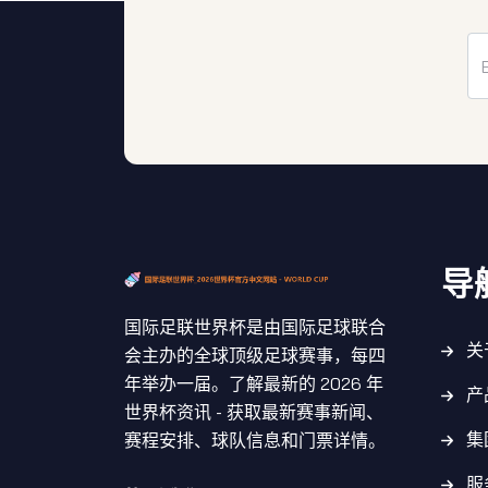
导
国际足联世界杯是由国际足球联合
关
会主办的全球顶级足球赛事，每四
年举办一届。了解最新的 2026 年
产
世界杯资讯 - 获取最新赛事新闻、
集
赛程安排、球队信息和门票详情。
服