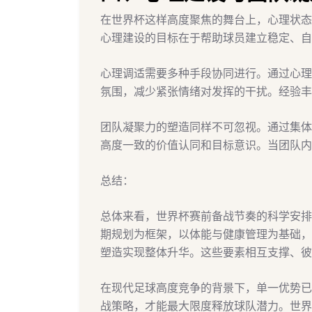
在世界杯这样高度聚焦的舞台上，心理状态
心理建设的目标在于帮助球员建立稳定、自
心理调适需要多种手段协同进行。通过心理
氛围，减少紧张情绪对发挥的干扰。经验丰
团队凝聚力的塑造同样不可忽视。通过集体
高度一致的价值认同和目标意识。当团队内
总结：
总体来看，世界杯赛前备战节奏的科学安排
期规划为框架，以体能与健康管理为基础，
塑造实现整体升华。这些要素相互支撑、彼
在现代足球高度竞争的背景下，单一优势已
战策略，才能最大限度释放球队潜力。世界