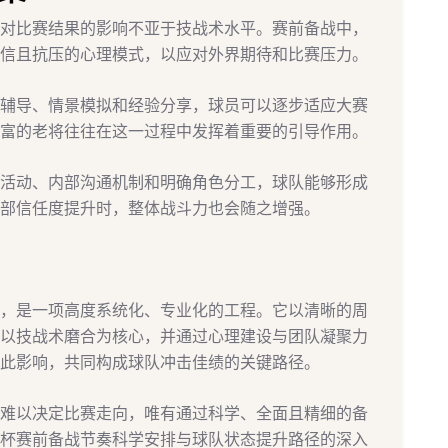
对比赛结果的影响不亚于技战术水平。赛前备战中，
信且抗压的心理模式，以应对外界期待和比赛压力。
辅导、情景模拟和经验分享，球员可以逐步适应大赛
富的老将往往在这一过程中发挥着重要的引导作用。
活动、内部沟通机制和明确角色分工，球队能够形成
部信任度提升时，整体战斗力也会随之增强。
，是一项高度系统化、专业化的工程。它以清晰的周
以技战术磨合为核心，并通过心理建设与团队凝聚力
此影响，共同构成球队冲击佳绩的关键路径。
难以决定比赛走向，唯有通过科学、全面且精细的备
杯赛前备战节奏科学安排与球队状态提升路径的深入