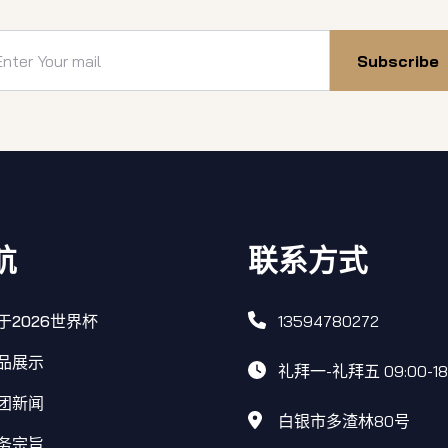
Subscribe
航
联系方式
于2026世界杯
13594780272
品展示
礼拜一-礼拜五 09:00-18
团新闻
白银市多渣林80号
务宗旨