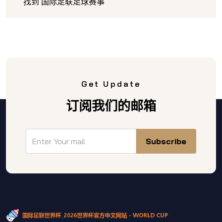
找到 国际足联足球赛事
Get Update
订阅我们的邮箱
Subscribe