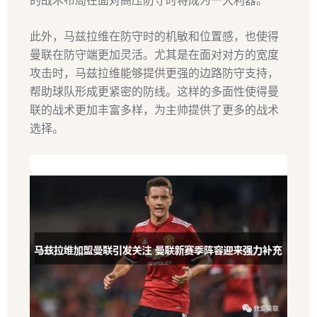
的战术布局在面对高压防守时将成为一大利器。
此外，马兹拉维在防守时的机敏和位置感，也使得
曼联在防守端更加灵活。尤其是在面对对方的宽度
攻击时，马兹拉维能够提供更强的边路防守支持，
帮助球队形成更紧密的防线。这样的多面性使得曼
联的战术更加丰富多样，为主帅提供了更多的战术
选择。