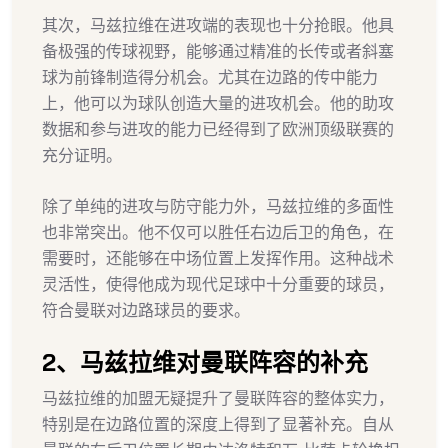
其次，马兹拉维在进攻端的表现也十分抢眼。他具
备极强的传球视野，能够通过精准的长传或者斜塞
球为前锋制造得分机会。尤其在边路的传中能力
上，他可以为球队创造大量的进攻机会。他的助攻
数据和参与进攻的能力已经得到了欧洲顶级联赛的
充分证明。
除了单纯的进攻与防守能力外，马兹拉维的多面性
也非常突出。他不仅可以胜任右边后卫的角色，在
需要时，还能够在中场位置上发挥作用。这种战术
灵活性，使得他成为现代足球中十分重要的球员，
符合曼联对边路球员的要求。
2、马兹拉维对曼联阵容的补充
马兹拉维的加盟无疑提升了曼联阵容的整体实力，
特别是在边路位置的深度上得到了显著补充。自从