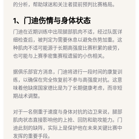
的分析，帮助球迷和关注者提前预判比赛格局。
1、门迪伤情与身体状态
门迪在近期训练中出现腿部肌肉不适，经过队医详
细检查后，被判定为需要休息以避免伤势加重。这
种肌肉不适可能源于长期高强度比赛积累的疲劳，
也可能与上赛季密集赛程遗留的小伤相关。
据俱乐部官方消息，门迪将进行一段时间的康复训
练，以确保在完全恢复前不参与高强度对抗。这意
味着他缺席国家德比是为了长期健康考虑，而非短
期战术调整。
对于一名侧重于速度与身体对抗的边卫来说，腿部
肌肉状态直接影响他的上抢、回防和助攻能力。门
迪此刻的缺阵，实际上是保护他在未来关键比赛中
发挥的重要手段。