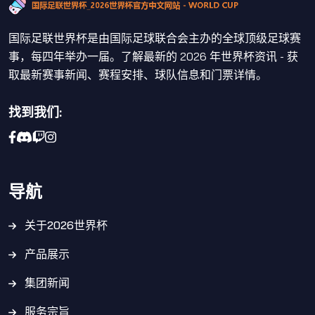
国际足联世界杯是由国际足球联合会主办的全球顶级足球赛
事，每四年举办一届。了解最新的 2026 年世界杯资讯 - 获
取最新赛事新闻、赛程安排、球队信息和门票详情。
找到我们:
导航
关于2026世界杯
产品展示
集团新闻
服务宗旨