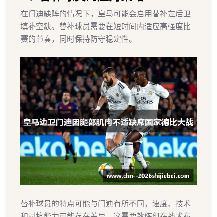
在门迪缺阵的情况下，皇马可能会启用替补左后卫
填补空缺。替补球员需要在短时间内适应高强度比
赛的节奏，同时保持防守稳定性。
替补球员的特点可能与门迪有所不同，速度、技术
和对抗能力可能存在差异，这需要教练组在战术布