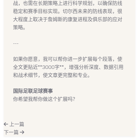
战，也需在长期策略上进行科学规划，以确保防线
稳定和赛季目标实现。切尔西未来的防线表现，很
大程度上取决于詹姆斯的康复进程及俱乐部的应对
策略。
---
如果你愿意，我可以帮你进一步扩展每个段落，使
全文更贴近**3000字**，增强分析深度、数据引用
和战术细节，使文章更完整和专业。
国际足联足球赛事
你希望我帮你做这个扩展吗？
上一篇
下一篇