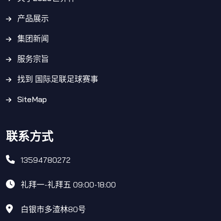
产品展示
集团新闻
服务宗旨
找到 国际足联足球赛事
SiteMap
联系方式
13594780272
礼拜一-礼拜五 09:00-18:00
白银市多渣林80号