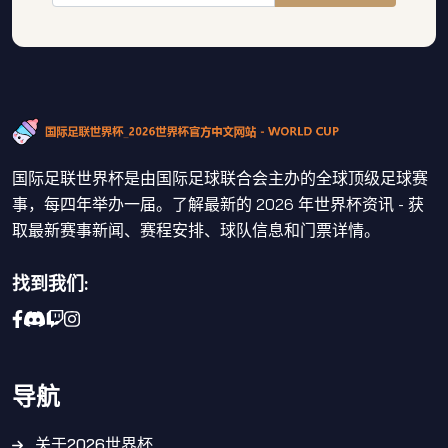
国际足联世界杯是由国际足球联合会主办的全球顶级足球赛
事，每四年举办一届。了解最新的 2026 年世界杯资讯 - 获
取最新赛事新闻、赛程安排、球队信息和门票详情。
找到我们:
导航
关于2026世界杯