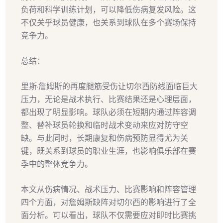
负荷和科学训练计划，可以降低伤病复发风险。这
不仅关乎球员健康，也关系到球队在多个赛场保持
竞争力。
总结：
里斯·詹姆斯的再度腿筋受伤让切尔西防线面临巨大
压力，无论是战术执行、比赛结果还是心理层面，
都出现了明显影响。球队必须在短期内通过阵容调
整、替补球员轮换和临时战术变动来应对防守空
缺。与此同时，长期康复和伤病预防显得尤为关
键，既关系到球员的职业生涯，也影响俱乐部在赛
季中的整体竞争力。
本文从伤病情况、战术压力、比赛影响和阵容管理
四个方面，对詹姆斯缺阵对切尔西的影响进行了全
面分析。可以看出，球队不仅需要应对即时比赛挑