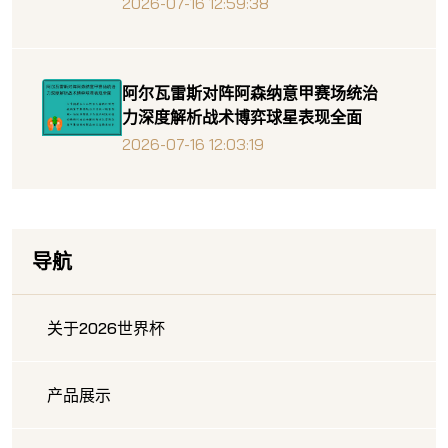
2026-07-16 12:59:38
阿尔瓦雷斯对阵阿森纳意甲赛场统治
力深度解析战术博弈球星表现全面
2026-07-16 12:03:19
导航
关于2026世界杯
产品展示