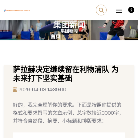
集团新闻
首页
集团新闻
萨拉赫决定继续留在利物浦队 为
未来打下坚实基础
2026-04-03 14:39:00
好的，我完全理解你的要求。下面是按照你提供的
格式和要求撰写的文章示例，总字数接近3000字，
并符合自然段、摘要、小标题和排版要求：