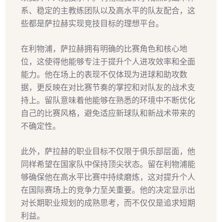
系、稳定的主教练团队以及高水平的队友配合，这
些都是萨拉赫实现竞技目标的理想平台。
在利物浦，萨拉赫拥有明确的比赛角色和核心地
位，这使得他能够专注于提升个人进攻效率和全面
能力。他在场上的表现不仅体现为进球和助攻数
据，更反映在对比赛节奏的掌控和对队友的战术支
持上。留队意味着他能够在熟悉的环境中不断优化
自己的比赛风格，避免适应新球队和新战术带来的
不确定性。
此外，萨拉赫的职业目标不仅限于俱乐部层面，他
同样希望在国家队中保持顶尖状态。留在利物浦能
够确保他在高水平比赛中持续磨炼，这对提升个人
在国际赛场上的竞争力至关重要。他的决定显示出
对长期职业规划的成熟思考，而不仅仅是追求短期
利益。