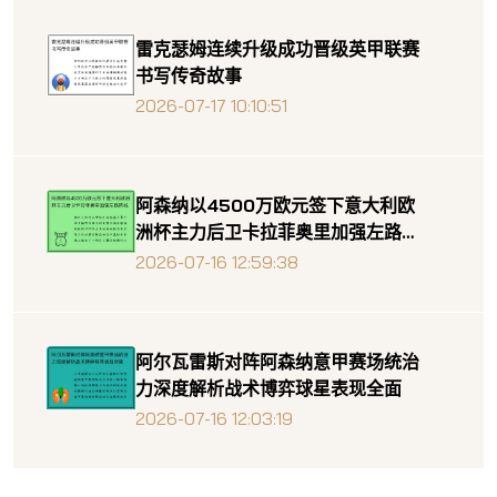
雷克瑟姆连续升级成功晋级英甲联赛
书写传奇故事
2026-07-17 10:10:51
阿森纳以4500万欧元签下意大利欧
洲杯主力后卫卡拉菲奥里加强左路防
线
2026-07-16 12:59:38
阿尔瓦雷斯对阵阿森纳意甲赛场统治
力深度解析战术博弈球星表现全面
2026-07-16 12:03:19