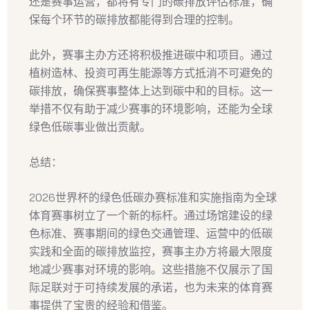
还是赛事运营，都将有专门的碳排放评估标准，确
保每个环节的碳排放都能得到合理的控制。
此外，赛事主办方还将积极推进碳中和项目。通过
植树造林、投资可再生能源等方式抵消不可避免的
碳排放，确保赛事整体上达到碳中和的目标。这一
举措不仅有助于减少赛事的环境影响，还能为全球
绿色低碳事业做出贡献。
总结：
2026世界杯的绿色低碳办赛标准和实施指南为全球
体育赛事树立了一个新的标杆。通过场馆建设的绿
色标准、赛事期间的绿色交通管理、运营中的低碳
实践和全面的碳排放监控，赛事主办方将最大限度
地减少赛事对环境的影响。这些措施不仅展示了国
际足联对于可持续发展的承诺，也为未来的体育赛
事提供了宝贵的经验和借鉴。