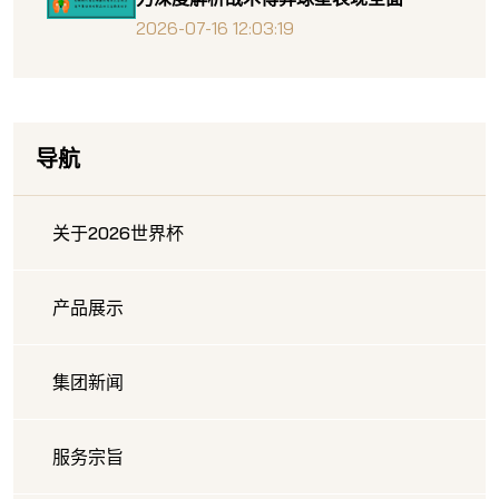
2026-07-16 12:03:19
导航
关于2026世界杯
产品展示
集团新闻
服务宗旨