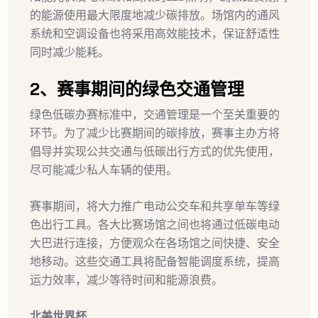
的能源使用最大限度地减少碳排放。场馆内的通风
系统和空调设备也将采用高效能技术，保证舒适性
同时减少能耗。
2、赛事期间的绿色交通管理
绿色低碳办赛标准中，交通管理是一个至关重要的
环节。为了减少比赛期间的碳排放，赛事主办方将
倡导并实现公共交通与低碳出行方式的优先使用，
尽可能减少私人车辆的使用。
赛事期间，将大力推广电动公交车和共享单车等绿
色出行工具。各大比赛场馆之间也将通过低碳电动
大巴进行连接，方便观众在各场馆之间快捷、安全
地移动。这些交通工具将配备智能调度系统，提高
运力效率，减少等待时间和能源浪费。
北美世界杯