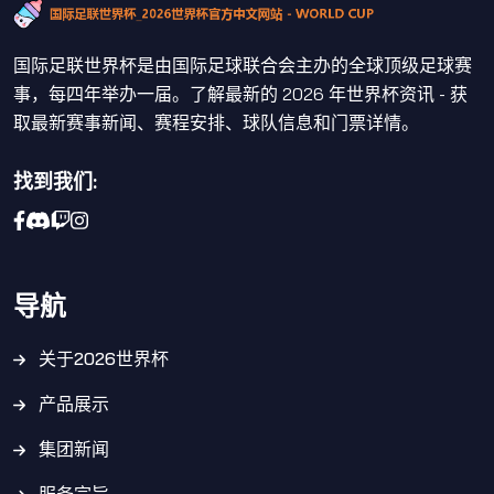
国际足联世界杯是由国际足球联合会主办的全球顶级足球赛
事，每四年举办一届。了解最新的 2026 年世界杯资讯 - 获
取最新赛事新闻、赛程安排、球队信息和门票详情。
找到我们:
导航
关于2026世界杯
产品展示
集团新闻
服务宗旨