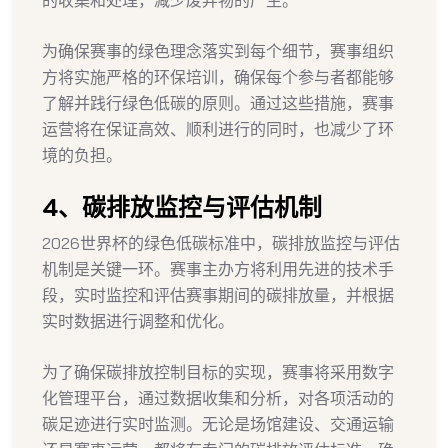
为确保赛事的绿色理念落实到每个细节，赛事组织
方将实施严格的环保培训，确保每个参与者都能够
了解并践行绿色低碳的原则。通过这些措施，赛事
运营将在保证高效、顺利进行的同时，也减少了环
境的负担。
4、碳排放监控与评估机制
2026世界杯的绿色低碳标准中，碳排放监控与评估
机制是关键一环。赛事主办方将利用先进的技术手
段，实时监控和评估赛事期间的碳排放量，并根据
实时数据进行调整和优化。
为了确保碳排放控制目标的实现，赛事将采用数字
化管理平台，通过数据收集和分析，对各项活动的
碳足迹进行实时监测。无论是场馆建设、交通运输