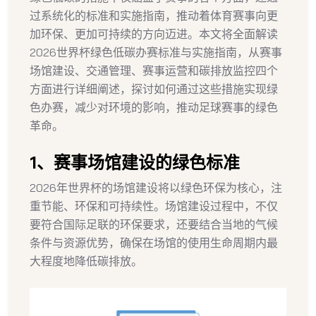
过系统化的标准和实施指南，推动着体育赛事向更
加环保、更加可持续的方向迈进。本文将全面解读
2026世界杯绿色低碳办赛标准与实施指南，从赛事
场馆建设、交通管理、赛事运营和碳排放监控四个
方面进行详细阐述，探讨如何通过这些措施实现绿
色办赛，减少对环境的影响，推动足球赛事的绿色
革命。
1、赛事场馆建设的绿色标准
2026年世界杯的场馆建设将以绿色环保为核心，注
重节能、环保和可持续性。场馆建设过程中，不仅
要符合国际足联的环保要求，还要结合当地的气候
条件与资源优势，确保在场馆的使用生命周期内最
大程度地降低碳排放。