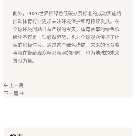
此外，2026世界杯绿色低碳办赛标准的成功实施将
推动体育行业更加关注环境保护和可持续发展。在
全球环境问题日益严峻的今天，体育赛事的绿色低
碳化不仅是一项必然趋势，也为全球观众传递了环
保的积极信号。通过这些绿色措施，未来的体育赛
事将在带给观众精彩表演的同时，也为地球的未来
贡献力量。
上一篇
下一篇