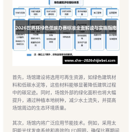
首先，场馆建设将选用可再生资源，如绿色建筑材
料和低碳水泥等，这些材料能够显著降低建筑过程
中的碳足迹。同时，场馆外部的绿化面积也将大幅
提升，通过种植本地树种，减少水土流失，并提高
场馆周边的生态环境质量。
其次，场馆内将广泛应用节能技术。例如，采用太
阳能光伏发电系统和高效的LED照明，确保比赛期间