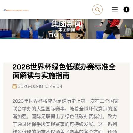
集团新闻
首页
集团新闻
2026世界杯绿色低碳办赛标准全
面解读与实施指南
2026-03-18 10:49:04
2026年世界杯将成为足球历史上第一次在三个国家
联合举办的大型国际赛事。随着全球环保意识的逐
渐加强，国际足联提出了绿色低碳办赛标准，致力
于通过环保手段实现赛事的可持续发展。这一系列
绿色低碳的措施不仅涵盖了赛事的各个方面，还通