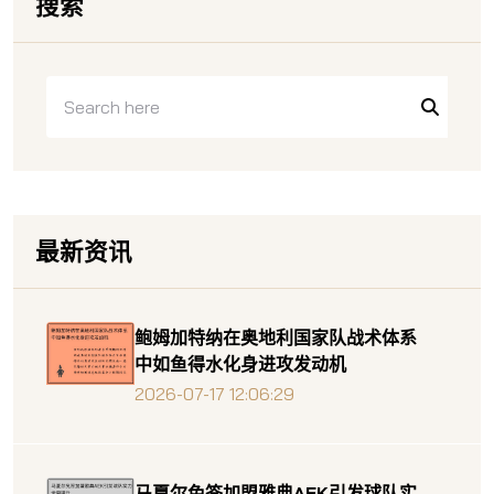
搜索
最新资讯
鲍姆加特纳在奥地利国家队战术体系
中如鱼得水化身进攻发动机
2026-07-17 12:06:29
马夏尔免签加盟雅典AEK引发球队实