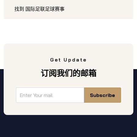
找到 国际足联足球赛事
Get Update
订阅我们的邮箱
Subscribe