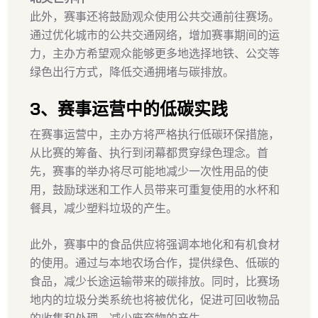
此外，赛事还将鼓励观众使用公共交通前往赛场。
通过优化城市的公共交通网络，增加赛事期间的运
力，主办方希望观众能够更多地选择地铁、公交等
绿色出行方式，降低交通拥堵与碳排放。
3、赛事运营中的低碳实践
在赛事运营中，主办方将严格执行低碳环保措施，
从比赛的筹备、执行到闭幕都贯穿绿色理念。首
先，赛事的举办将尽可能地减少一次性用品的使
用，鼓励球迷和工作人员带来可重复使用的水杯和
餐具，减少塑料垃圾的产生。
此外，赛事中的食品供应将强调本地化和有机食材
的使用。通过与本地农场合作，提供绿色、低碳的
食品，减少长途运输带来的碳排放。同时，比赛场
地内的垃圾分类系统也将被优化，促进可回收物品
的收集和处理，减少废弃物的产生。